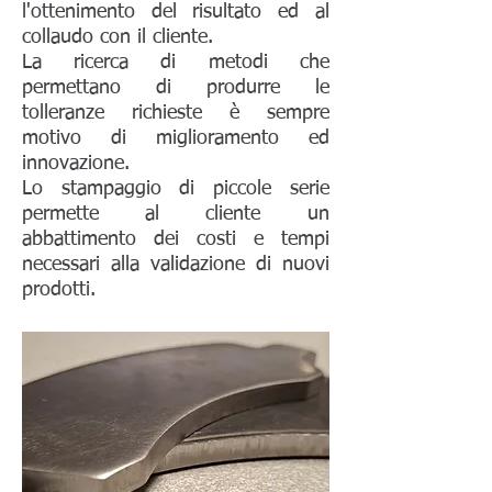
l'ottenimento del risultato ed al
collaudo con il cliente.
La ricerca di metodi che
permettano di produrre le
tolleranze richieste è sempre
motivo di miglioramento ed
innovazione.
Lo stampaggio di piccole serie
permette al cliente un
abbattimento dei costi e tempi
necessari alla validazione di nuovi
prodotti.