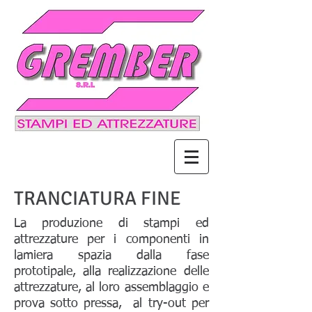
TRANCIATURA FINE
La produzione di stampi ed
attrezzature per i componenti in
lamiera spazia dalla fase
prototipale, alla realizzazione delle
attrezzature, al loro assemblaggio e
prova sotto pressa, al try-out per